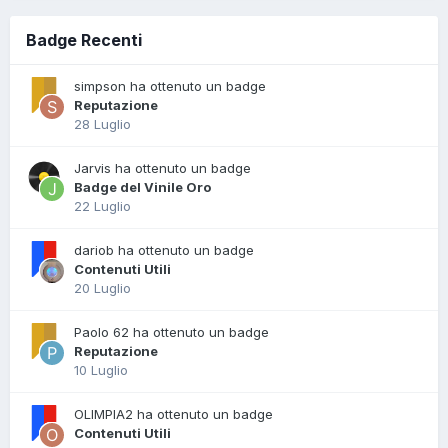
Badge Recenti
simpson ha ottenuto un badge
Reputazione
28 Luglio
Jarvis ha ottenuto un badge
Badge del Vinile Oro
22 Luglio
dariob ha ottenuto un badge
Contenuti Utili
20 Luglio
Paolo 62 ha ottenuto un badge
Reputazione
10 Luglio
OLIMPIA2 ha ottenuto un badge
Contenuti Utili