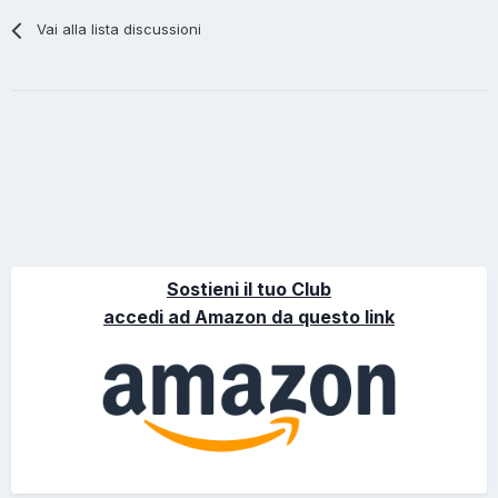
Vai alla lista discussioni
Sostieni il tuo Club
accedi ad Amazon da questo link