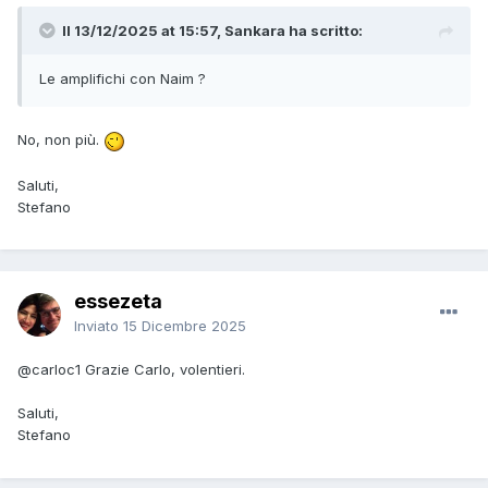
Il 13/12/2025 at 15:57, Sankara ha scritto:
Le amplifichi con Naim ?
No, non più.
Saluti,
Stefano
essezeta
Inviato
15 Dicembre 2025
@carloc1
Grazie Carlo, volentieri.
Saluti,
Stefano