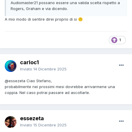
Audiomaster21 possano essere una valida scelta rispetto a
Rogers, Graham e via dicendo.
A mio modo di sentire direi proprio di si
🙃
1
carloc1
Inviato
14 Dicembre 2025
@essezeta
Ciao Stefano,
probabilmente nei prossimi mesi dovrebbe arrivarmene una
coppia. Nel caso potrai passare ad ascoltarle.
essezeta
Inviato
15 Dicembre 2025