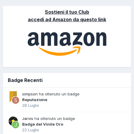
Sostieni il tuo Club
accedi ad Amazon da questo link
Badge Recenti
simpson
ha ottenuto un badge
Reputazione
28 Luglio
Jarvis
ha ottenuto un badge
Badge del Vinile Oro
22 Luglio