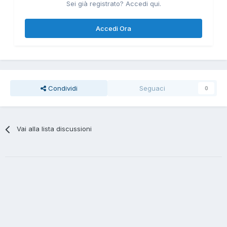
Sei già registrato? Accedi qui.
Accedi Ora
Condividi
Seguaci
0
Vai alla lista discussioni