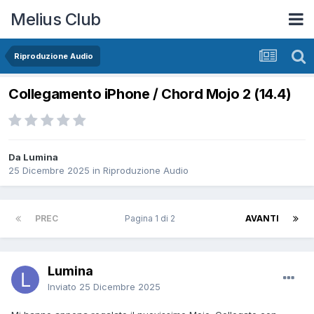
Melius Club
Riproduzione Audio
Collegamento iPhone / Chord Mojo 2 (14.4)
Da Lumina
25 Dicembre 2025
in
Riproduzione Audio
PREC
Pagina 1 di 2
AVANTI
Lumina
Inviato
25 Dicembre 2025