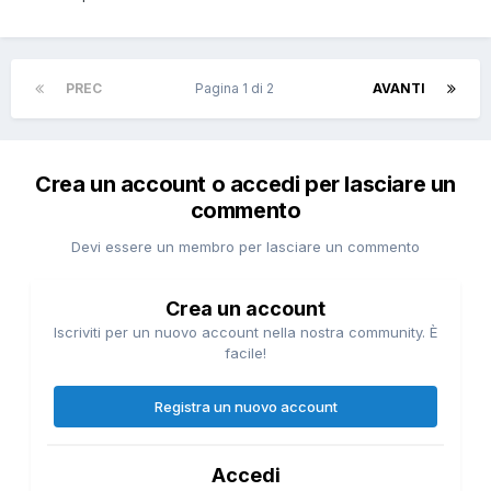
PREC
Pagina 1 di 2
AVANTI
Crea un account o accedi per lasciare un
commento
Devi essere un membro per lasciare un commento
Crea un account
Iscriviti per un nuovo account nella nostra community. È
facile!
Registra un nuovo account
Accedi