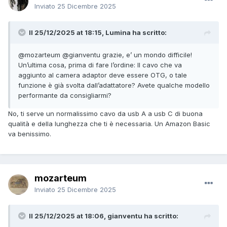
Inviato
25 Dicembre 2025
Il 25/12/2025 at 18:15, Lumina ha scritto:
@mozarteum
@gianventu
grazie, e’ un mondo difficile!
Un’ultima cosa, prima di fare l’ordine: Il cavo che va
aggiunto al camera adaptor deve essere OTG, o tale
funzione è già svolta dall’adattatore? Avete qualche modello
performante da consigliarmi?
No, ti serve un normalissimo cavo da usb A a usb C di buona
qualità e della lunghezza che ti è necessaria. Un Amazon Basic
va benissimo.
mozarteum
Inviato
25 Dicembre 2025
Il 25/12/2025 at 18:06, gianventu ha scritto: