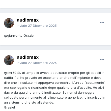
audiomax
Inviato
27 Dicembre 2025
@gianventu
Grazie!
audiomax
Inviato
27 Dicembre 2025
@fmr59
Si, al tempo lo avevo acquistato proprio per gli ascolti in
cuffia. Poi ho provato ad ascoltarlo anche nell'impianto e devo
dire che il risultato mi appagava parecchio. L'unico "sbattimento"
era scollegarlo e ricaricarlo dopo qualche ora d'ascolto. Ho altri
dac e da qualche anno è inutilizzato. Se non si danneggia
collegato perennemente all'alimentatore generico, lo inserisco in
un sistemino che sto allestendo.
Grazie!