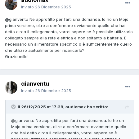
Inviato
26 Dicembre 2025
@gianventu
Ne approfitto per farti una domanda. Io ho un Mojo
prima versione, oltre a confermare ovviamente quello che hai
detto circa il collegamento, vorrei sapere se è possibile utilizzarlo
collegato sempre alla rete elettrica e non soltanto a batteria. È
necessario un alimentatore specifico o è sufficientemente quello
che utilizzo abitualmente per ricaricarlo?
Grazie mille!
gianventu
Inviato
26 Dicembre 2025
Il 26/12/2025 at 17:38, audiomax ha scritto:
@gianventu
Ne approfitto per farti una domanda. Io ho un
Mojo prima versione, oltre a confermare ovviamente quello
che hai detto circa il collegamento, vorrei sapere se è