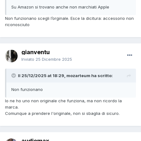
Su Amazon si trovano anche non marchiati Apple
Non funzionano scegli l’orginale. Esce la dicitura: accessorio non
riconosciuto
gianventu
Inviato
25 Dicembre 2025
Il 25/12/2025 at 18:29, mozarteum ha scritto:
Non funzionano
Io ne ho uno non originale che funziona, ma non ricordo la
marca.
Comunque a prendere l'originale, non si sbaglia di sicuro.
audiomax