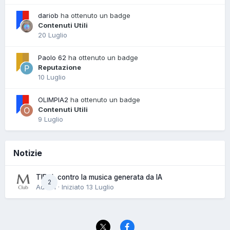
dariob
ha ottenuto un badge
Contenuti Utili
20 Luglio
Paolo 62
ha ottenuto un badge
Reputazione
10 Luglio
OLIMPIA2
ha ottenuto un badge
Contenuti Utili
9 Luglio
Notizie
TIDAL contro la musica generata da IA
2
Admin · Iniziato
13 Luglio