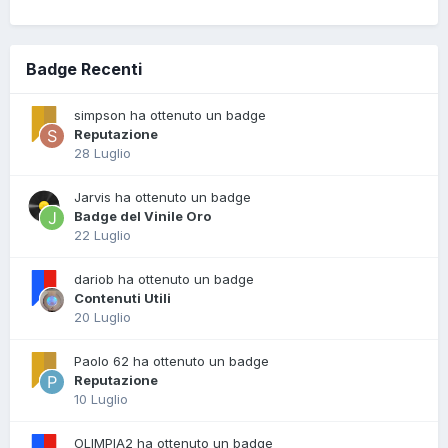
Badge Recenti
simpson ha ottenuto un badge
Reputazione
28 Luglio
Jarvis ha ottenuto un badge
Badge del Vinile Oro
22 Luglio
dariob ha ottenuto un badge
Contenuti Utili
20 Luglio
Paolo 62 ha ottenuto un badge
Reputazione
10 Luglio
OLIMPIA2 ha ottenuto un badge