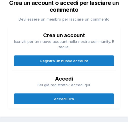
Crea un account o accedi per lasciare un
commento
Devi essere un membro per lasciare un commento
Crea un account
Iscriviti per un nuovo account nella nostra community. È
facile!
Registra un nuovo account
Accedi
Sei già registrato? Accedi qui.
Accedi Ora