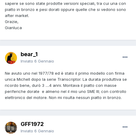
sapere se sono state prodotte versioni speciali, tra cui una con
piatto in bronzo e pesi dorati oppure quelle che si vedono sono
after market.
Grazie,
Gianluca
bear_1
Inviato
6 Gennaio
Ne avuto uno nel 1977/78 ed è stato il primo modello con firma
unica Michell dopo la serie Transcriptor. La durata produttiva se
ricordo bene, durò 3 ....4 anni. Montava il piatto con masse
periferiche dorate e almeno nel il mio uno SME III; con controllo
elettronico del motore. Non mi risulta nessun piatto in bronzo.
GFF1972
Inviato
6 Gennaio