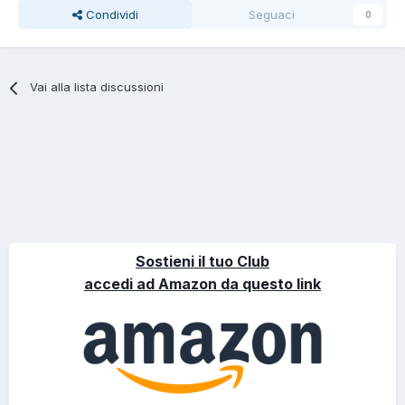
Condividi
Seguaci
0
Vai alla lista discussioni
Sostieni il tuo Club
accedi ad Amazon da questo link