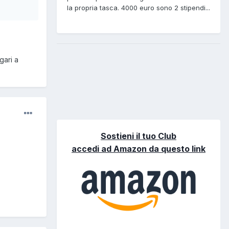
la propria tasca. 4000 euro sono 2 stipendi...
gari a
Sostieni il tuo Club
accedi ad Amazon da questo link