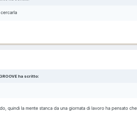
 cercarla
-GROOVE ha scritto:
do, quindi la mente stanca da una giornata di lavoro ha pensato che