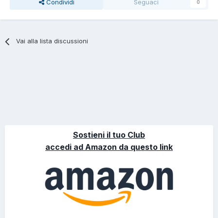
Condividi
Seguaci
0
Vai alla lista discussioni
Sostieni il tuo Club
accedi ad Amazon da questo link