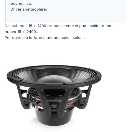
economico.
Driver spettacolare.
Nei sub ho il 15 xl 1400 probabilmente si può sostituire con il
nuovo 15 xl 2400..
Per curiosità lo farei mancano solo i soldi ...