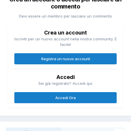
commento
Devi essere un membro per lasciare un commento
Crea un account
Iscriviti per un nuovo account nella nostra community. È
facile!
Registra un nuovo account
Accedi
Sei già registrato? Accedi qui.
Accedi Ora