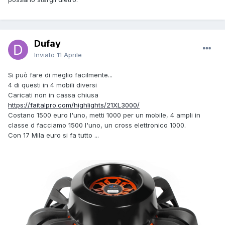
Dufay
Inviato
11 Aprile
Si può fare di meglio facilmente...
4 di questi in 4 mobili diversi
Caricati non in cassa chiusa
https://faitalpro.com/highlights/21XL3000/
Costano 1500 euro l'uno, metti 1000 per un mobile, 4 ampli in
classe d facciamo 1500 l'uno, un cross elettronico 1000.
Con 17 Mila euro si fa tutto ...