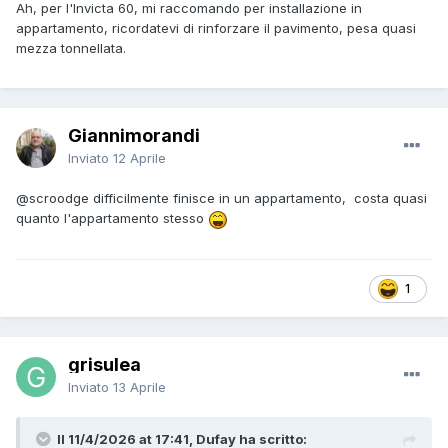
Ah, per l'Invicta 60, mi raccomando per installazione in
appartamento, ricordatevi di rinforzare il pavimento, pesa quasi
mezza tonnellata.
Giannimorandi
Inviato
12 Aprile
@scroodge
difficilmente finisce in un appartamento, costa quasi
quanto l'appartamento stesso
1
grisulea
Inviato
13 Aprile
Il 11/4/2026 at 17:41, Dufay ha scritto: