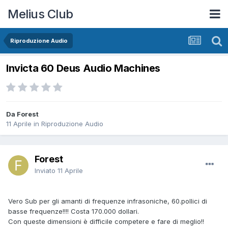
Melius Club
Riproduzione Audio
Invicta 60 Deus Audio Machines
Da Forest
11 Aprile
in
Riproduzione Audio
Forest
Inviato
11 Aprile
Vero Sub per gli amanti di frequenze infrasoniche, 60.pollici di
basse frequenze!!!! Costa 170.000 dollari.
Con queste dimensioni è difficile competere e fare di meglio!!