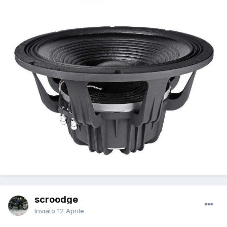
scroodge
Inviato
12 Aprile