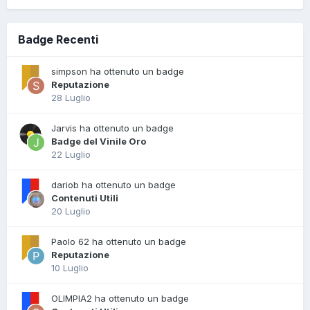
Badge Recenti
simpson ha ottenuto un badge
Reputazione
28 Luglio
Jarvis ha ottenuto un badge
Badge del Vinile Oro
22 Luglio
dariob ha ottenuto un badge
Contenuti Utili
20 Luglio
Paolo 62 ha ottenuto un badge
Reputazione
10 Luglio
OLIMPIA2 ha ottenuto un badge