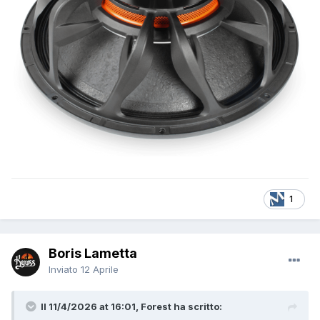
1
Boris Lametta
Inviato
12 Aprile
Il 11/4/2026 at 16:01, Forest ha scritto: