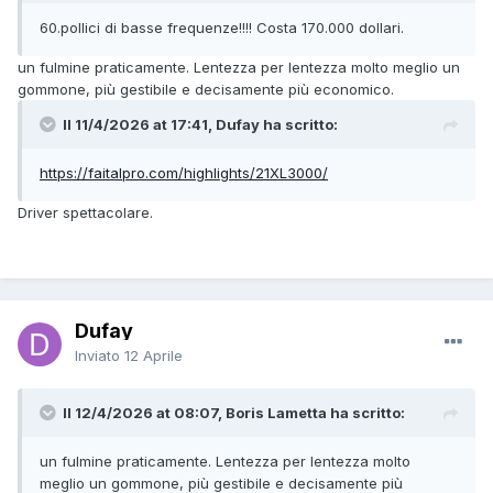
60.pollici di basse frequenze!!!! Costa 170.000 dollari.
un fulmine praticamente. Lentezza per lentezza molto meglio un
gommone, più gestibile e decisamente più economico.
Il 11/4/2026 at 17:41, Dufay ha scritto:
https://faitalpro.com/highlights/21XL3000/
Driver spettacolare.
Dufay
Inviato
12 Aprile
Il 12/4/2026 at 08:07, Boris Lametta ha scritto:
un fulmine praticamente. Lentezza per lentezza molto
meglio un gommone, più gestibile e decisamente più