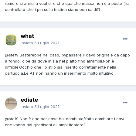
rumore si annulla vuol dire che qualche massa non è a posto (hai
controllato che i pin sulla testina siano ben saldi?)
what
Inviato
5 Luglio 2021
@stef9
Basterebbe nel caso, bypassare il cavo originale da capo
a fondo, cioè da dove inizia nel piatto fino all'ampli.Non è
difficile.Occhio che lo stilo sia inserito correttamente nella
cartuccia.Le AT non hanno un inserimento molto intuitivo...
ediate
Inviato
5 Luglio 2021
@stef9
Non è che per caso hai cambiato/fatto cambiare i cavi
che vanno dal giradischi all'amplificatore?