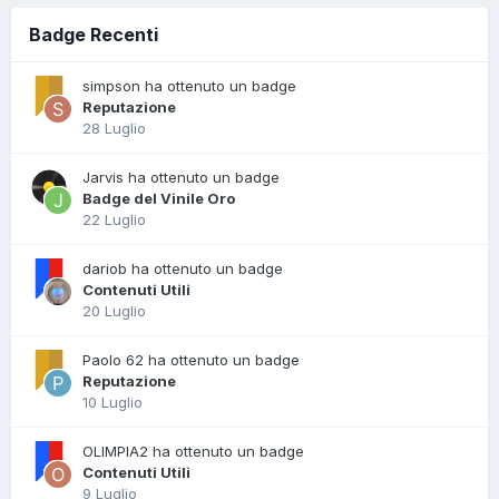
Badge Recenti
simpson ha ottenuto un badge
Reputazione
28 Luglio
Jarvis ha ottenuto un badge
Badge del Vinile Oro
22 Luglio
dariob ha ottenuto un badge
Contenuti Utili
20 Luglio
Paolo 62 ha ottenuto un badge
Reputazione
10 Luglio
OLIMPIA2 ha ottenuto un badge
Contenuti Utili
9 Luglio