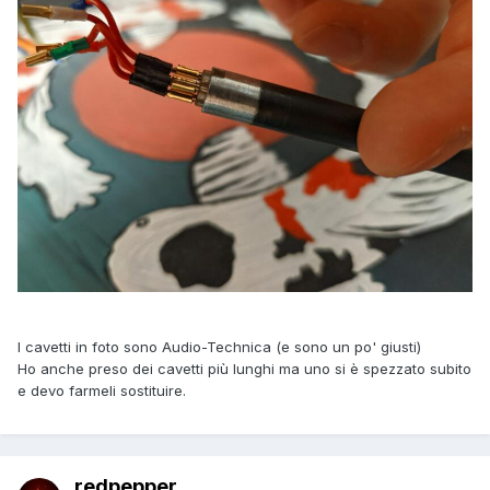
I cavetti in foto sono Audio-Technica (e sono un po' giusti)
Ho anche preso dei cavetti più lunghi ma uno si è spezzato subito
e devo farmeli sostituire.
redpepper