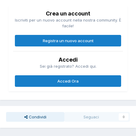
Crea un account
Iscriviti per un nuovo account nella nostra community. È
facile!
Registra un nuovo account
Accedi
Sei già registrato? Accedi qui.
Accedi Ora
Condividi
Seguaci
0