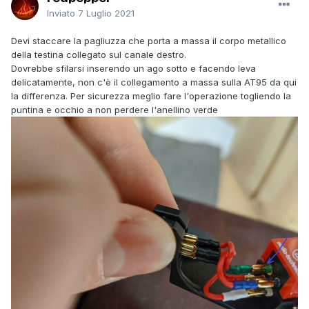
Inviato
7 Luglio 2021
Devi staccare la pagliuzza che porta a massa il corpo metallico
della testina collegato sul canale destro.
Dovrebbe sfilarsi inserendo un ago sotto e facendo leva
delicatamente, non c'è il collegamento a massa sulla AT95 da qui
la differenza. Per sicurezza meglio fare l'operazione togliendo la
puntina e occhio a non perdere l'anellino verde