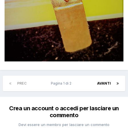
PREC
Pagina 1 di 2
AVANTI
Crea un account o accedi per lasciare un
commento
Devi essere un membro per lasciare un commento