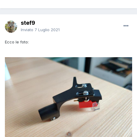
stef9
Inviato
7 Luglio 2021
Ecco le foto: