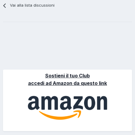
Vai alla lista discussioni
Sostieni il tuo Club
accedi ad Amazon da questo link