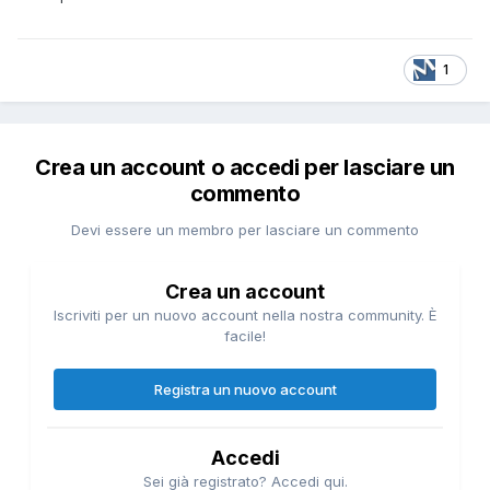
1
Crea un account o accedi per lasciare un
commento
Devi essere un membro per lasciare un commento
Crea un account
Iscriviti per un nuovo account nella nostra community. È
facile!
Registra un nuovo account
Accedi
Sei già registrato? Accedi qui.