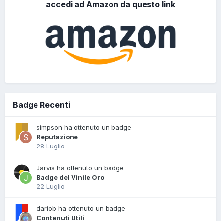
accedi ad Amazon da questo link
Badge Recenti
simpson ha ottenuto un badge
Reputazione
28 Luglio
Jarvis ha ottenuto un badge
Badge del Vinile Oro
22 Luglio
dariob ha ottenuto un badge
Contenuti Utili