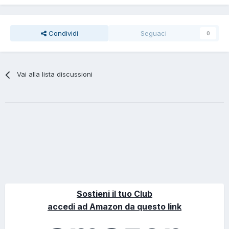
Condividi
Seguaci
0
Vai alla lista discussioni
Sostieni il tuo Club
accedi ad Amazon da questo link