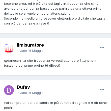
fase che crea, ed è più alta del taglio in frequenza che si ha,
avendo una pendenza bassa deve partire da una ottava prima
del taglio se si vuole un po di attenuazione.
Secondo me meglio un crossover elettronico o digitale che taglia
con più pendenza e a fase 0
ilmisuratore
Inviato
16 Maggio
@dariosch
...a che frequenza vorresti attenuare ?...anche in
funzione del primo ordine (6 dB/oct)
Dufay
Inviato
16 Maggio
Hai sempre un condensatore in più su tutto il segnale e 6 db sono
pochi .