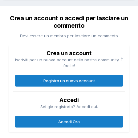
Crea un account o accedi per lasciare un
commento
Devi essere un membro per lasciare un commento
Crea un account
Iscriviti per un nuovo account nella nostra community. È
facile!
Registra un nuovo account
Accedi
Sei già registrato? Accedi qui.
Accedi Ora