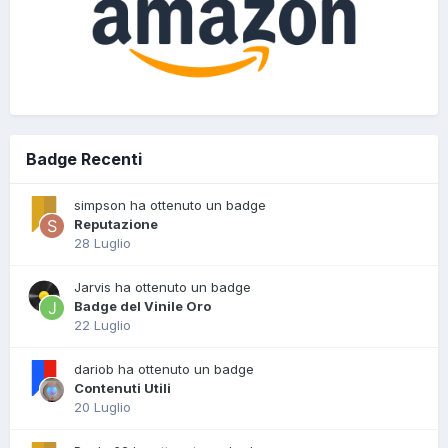
Badge Recenti
simpson ha ottenuto un badge
Reputazione
28 Luglio
Jarvis ha ottenuto un badge
Badge del Vinile Oro
22 Luglio
dariob ha ottenuto un badge
Contenuti Utili
20 Luglio