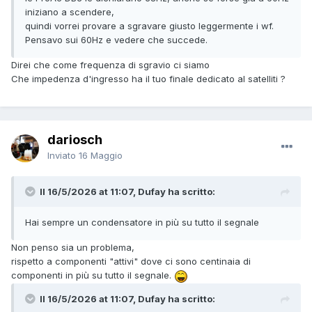
iniziano a scendere,
quindi vorrei provare a sgravare giusto leggermente i wf.
Pensavo sui 60Hz e vedere che succede.
Direi che come frequenza di sgravio ci siamo
Che impedenza d'ingresso ha il tuo finale dedicato al satelliti ?
dariosch
Inviato
16 Maggio
Il 16/5/2026 at 11:07, Dufay ha scritto:
Hai sempre un condensatore in più su tutto il segnale
Non penso sia un problema,
rispetto a componenti "attivi" dove ci sono centinaia di
componenti in più su tutto il segnale.
Il 16/5/2026 at 11:07, Dufay ha scritto: