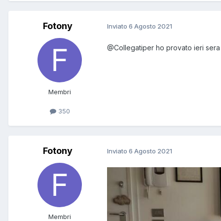
Fotony
Inviato
6 Agosto 2021
@Collegatiper
ho provato ieri ser
Membri
350
Fotony
Inviato
6 Agosto 2021
Membri