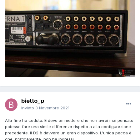
bietto_p
Inviato
3 Novembre 2021
Alla fine ho ceduto. E devo ammettere che non avrei mai pensato
potesse fare una simile differenza rispetto a alla configurazione
precedente. Il D2 è davvero un gran dispositivo. L'unica pecca è
che, praticamente, non ha ingressi.