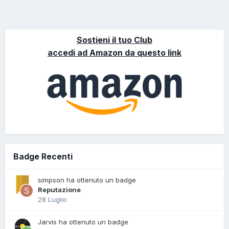
Sostieni il tuo Club
accedi ad Amazon da questo link
Badge Recenti
simpson ha ottenuto un badge
Reputazione
28 Luglio
Jarvis ha ottenuto un badge