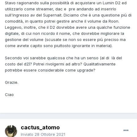
Stavo ragionando sulla possibilità di acquistare un Lumin D2 ed
utilizzarlo come streamer, dac e pre andando ad inserirlo
sull'ingresso av del Supernait. Diciamo che è una questione più di
comodità, in quanto potrei gestire anche il volume da Roon.
Leggevo, inoltre, che il D2 dovrebbe avere una qualche funzione
digitale, di cui non ricordo il nome, che dovrebbe migliorare la
gestione del volume (scusate se non so essere più preciso ma
come avrete capito sono piuttosto ignorante in materia).
Secondo voi sarebbe qualcosa che ha un senso (al di là del
costo del d2)? Potrei rivolgermi ad altro? Qualitativamente
potrebbe essere considerabile come upgrade?
Grazie.
Ciao
cactus_atomo
Inviato
28 Ottobre 2021