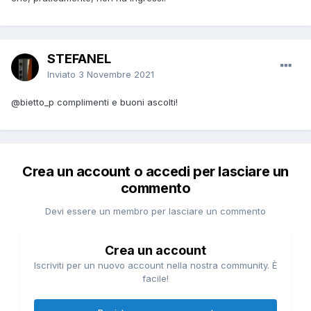
STEFANEL
Inviato
3 Novembre 2021
@bietto_p
complimenti e buoni ascolti!
Crea un account o accedi per lasciare un
commento
Devi essere un membro per lasciare un commento
Crea un account
Iscriviti per un nuovo account nella nostra community. È
facile!