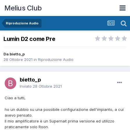
Melius Club
Riproduzione Audio
Lumin D2 come Pre
Da bietto_p
28 Ottobre 2021
in
Riproduzione Audio
bietto_p
Inviato
28 Ottobre 2021
Ciao a tutti,
ho un dubbio su una possibile configurazione dell'impianto, a cui
avevo pensato.
Il mio amplificatore è un Supernait prima versione ed utilizzo
praticamente solo Roon.