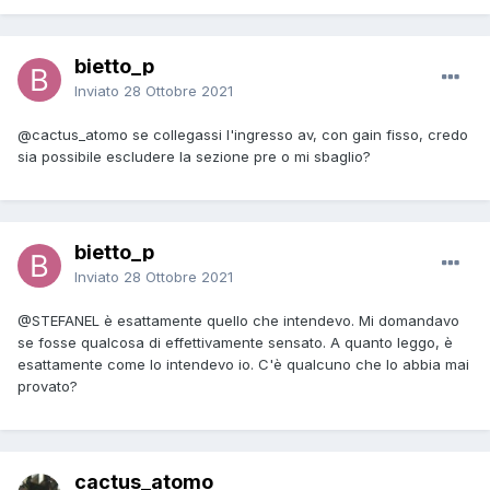
bietto_p
Inviato
28 Ottobre 2021
@cactus_atomo
se collegassi l'ingresso av, con gain fisso, credo
sia possibile escludere la sezione pre o mi sbaglio?
bietto_p
Inviato
28 Ottobre 2021
@STEFANEL
è esattamente quello che intendevo. Mi domandavo
se fosse qualcosa di effettivamente sensato. A quanto leggo, è
esattamente come lo intendevo io. C'è qualcuno che lo abbia mai
provato?
cactus_atomo