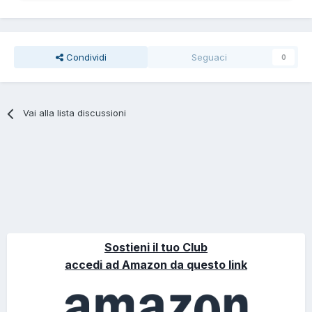
Condividi
Seguaci
0
Vai alla lista discussioni
Sostieni il tuo Club
accedi ad Amazon da questo link