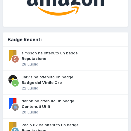
Badge Recenti
simpson ha ottenuto un badge
Reputazione
28 Luglio
Jarvis ha ottenuto un badge
Badge del Vinile Oro
22 Luglio
dariob ha ottenuto un badge
Contenuti Utili
20 Luglio
Paolo 62 ha ottenuto un badge
Reputazione