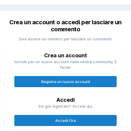
Crea un account o accedi per lasciare un
commento
Devi essere un membro per lasciare un commento
Crea un account
Iscriviti per un nuovo account nella nostra community. È
facile!
Registra un nuovo account
Accedi
Sei già registrato? Accedi qui.
Accedi Ora