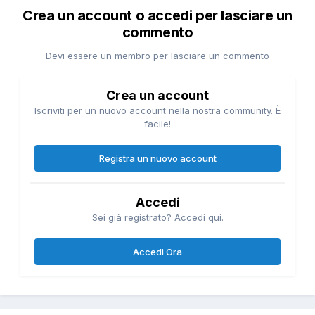
Crea un account o accedi per lasciare un
commento
Devi essere un membro per lasciare un commento
Crea un account
Iscriviti per un nuovo account nella nostra community. È
facile!
Registra un nuovo account
Accedi
Sei già registrato? Accedi qui.
Accedi Ora