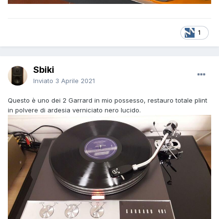
1
Sbiki
Inviato
3 Aprile 2021
Questo è uno dei 2 Garrard in mio possesso, restauro totale plint
in polvere di ardesia verniciato nero lucido.