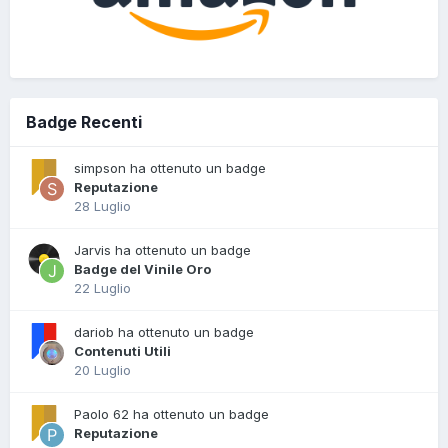
Badge Recenti
simpson ha ottenuto un badge
Reputazione
28 Luglio
Jarvis ha ottenuto un badge
Badge del Vinile Oro
22 Luglio
dariob ha ottenuto un badge
Contenuti Utili
20 Luglio
Paolo 62 ha ottenuto un badge
Reputazione