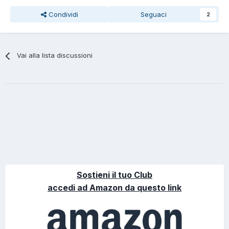
Condividi
Seguaci
2
Vai alla lista discussioni
Sostieni il tuo Club
accedi ad Amazon da questo link