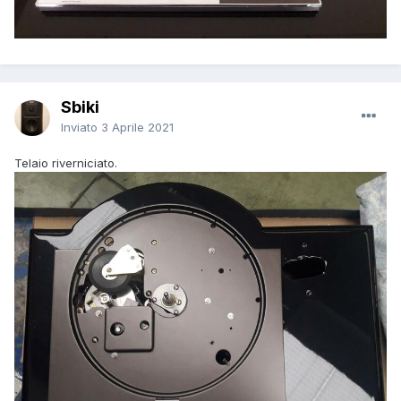
Sbiki
Inviato
3 Aprile 2021
Telaio riverniciato.