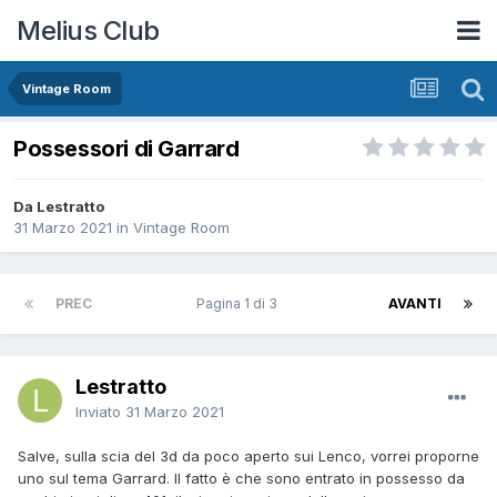
Melius Club
Vintage Room
Possessori di Garrard
Da Lestratto
31 Marzo 2021
in
Vintage Room
PREC
Pagina 1 di 3
AVANTI
Lestratto
Inviato
31 Marzo 2021
Salve, sulla scia del 3d da poco aperto sui Lenco, vorrei proporne
uno sul tema Garrard. Il fatto è che sono entrato in possesso da