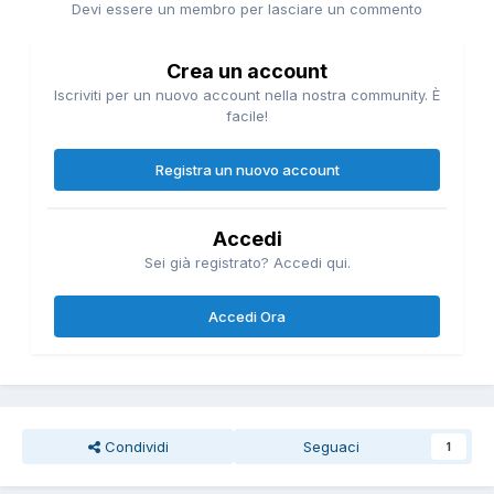
Devi essere un membro per lasciare un commento
Crea un account
Iscriviti per un nuovo account nella nostra community. È
facile!
Registra un nuovo account
Accedi
Sei già registrato? Accedi qui.
Accedi Ora
Condividi
Seguaci
1