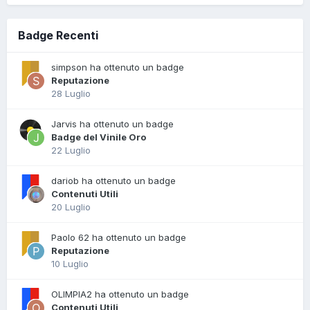
Badge Recenti
simpson ha ottenuto un badge
Reputazione
28 Luglio
Jarvis ha ottenuto un badge
Badge del Vinile Oro
22 Luglio
dariob ha ottenuto un badge
Contenuti Utili
20 Luglio
Paolo 62 ha ottenuto un badge
Reputazione
10 Luglio
OLIMPIA2 ha ottenuto un badge
Contenuti Utili