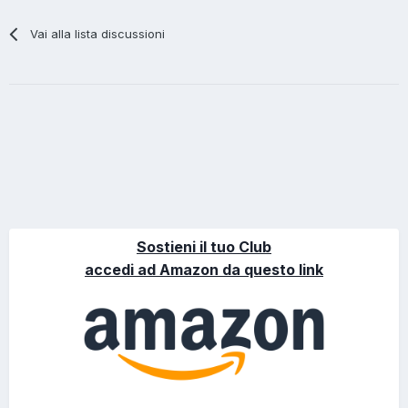
Vai alla lista discussioni
Sostieni il tuo Club
accedi ad Amazon da questo link