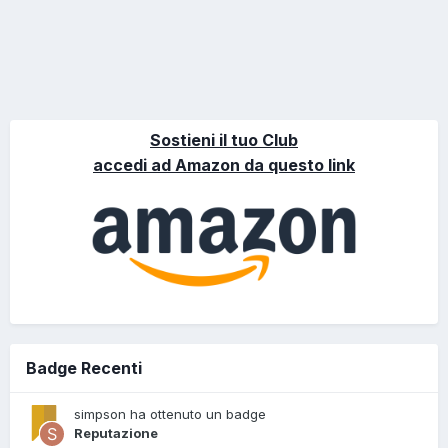
Sostieni il tuo Club
accedi ad Amazon da questo link
Badge Recenti
simpson ha ottenuto un badge
Reputazione