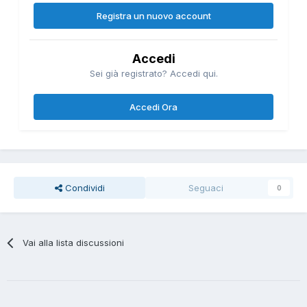
Registra un nuovo account
Accedi
Sei già registrato? Accedi qui.
Accedi Ora
Condividi
Seguaci
0
Vai alla lista discussioni