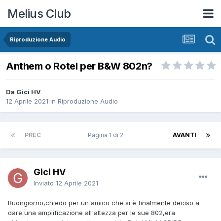
Melius Club
Riproduzione Audio
Anthem o Rotel per B&W 802n?
Da Gici HV
12 Aprile 2021
in
Riproduzione Audio
PREC
Pagina 1 di 2
AVANTI
Gici HV
Inviato
12 Aprile 2021
Buongiorno,chiedo per un amico che si è finalmente deciso a
dare una amplificazione all'altezza per le sue 802,era