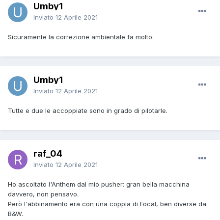
Umby1
Inviato
12 Aprile 2021
Sicuramente la correzione ambientale fa molto.
Umby1
Inviato
12 Aprile 2021
Tutte e due le accoppiate sono in grado di pilotarle.
raf_04
Inviato
12 Aprile 2021
Ho ascoltato l'Anthem dal mio pusher: gran bella macchina
davvero, non pensavo.
Però l'abbinamento era con una coppia di Focal, ben diverse da
B&W.