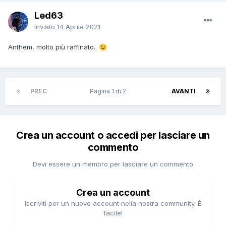
Led63
Inviato
14 Aprile 2021
Anthem, molto più raffinato..
😉
PREC
Pagina 1 di 2
AVANTI
Crea un account o accedi per lasciare un
commento
Devi essere un membro per lasciare un commento
Crea un account
Iscriviti per un nuovo account nella nostra community. È
facile!