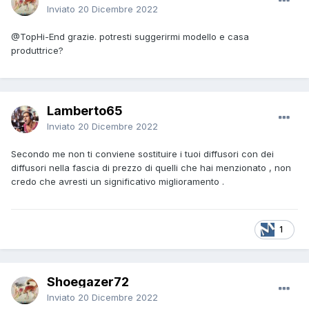
Inviato
20 Dicembre 2022
@TopHi-End
grazie. potresti suggerirmi modello e casa
produttrice?
Lamberto65
Inviato
20 Dicembre 2022
Secondo me non ti conviene sostituire i tuoi diffusori con dei
diffusori nella fascia di prezzo di quelli che hai menzionato , non
credo che avresti un significativo miglioramento .
1
Shoegazer72
Inviato
20 Dicembre 2022