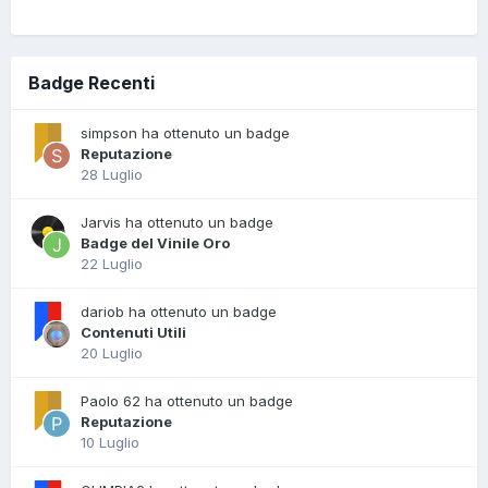
Badge Recenti
simpson ha ottenuto un badge
Reputazione
28 Luglio
Jarvis ha ottenuto un badge
Badge del Vinile Oro
22 Luglio
dariob ha ottenuto un badge
Contenuti Utili
20 Luglio
Paolo 62 ha ottenuto un badge
Reputazione
10 Luglio