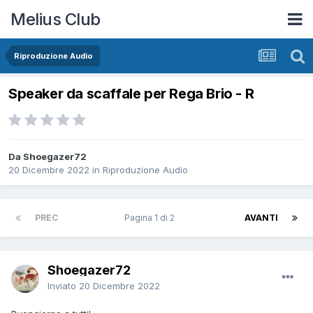
Melius Club
Riproduzione Audio
Speaker da scaffale per Rega Brio - R
Da Shoegazer72
20 Dicembre 2022
in
Riproduzione Audio
PREC
Pagina 1 di 2
AVANTI
Shoegazer72
Inviato
20 Dicembre 2022