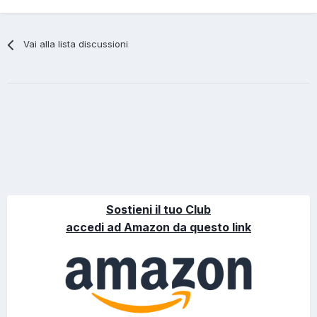
Vai alla lista discussioni
Sostieni il tuo Club
accedi ad Amazon da questo link