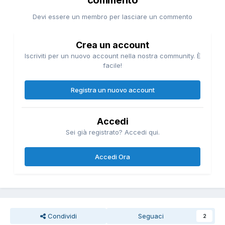
commento
Devi essere un membro per lasciare un commento
Crea un account
Iscriviti per un nuovo account nella nostra community. È
facile!
Registra un nuovo account
Accedi
Sei già registrato? Accedi qui.
Accedi Ora
Condividi
Seguaci
2