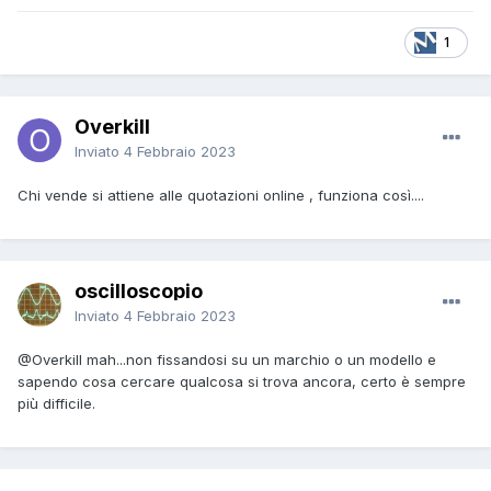
1
Overkill
Inviato
4 Febbraio 2023
Chi vende si attiene alle quotazioni online , funziona così....
oscilloscopio
Inviato
4 Febbraio 2023
@Overkill
mah...non fissandosi su un marchio o un modello e
sapendo cosa cercare qualcosa si trova ancora, certo è sempre
più difficile.