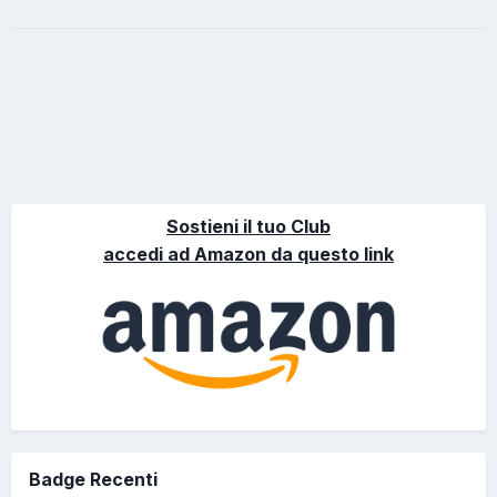
Sostieni il tuo Club
accedi ad Amazon da questo link
Badge Recenti