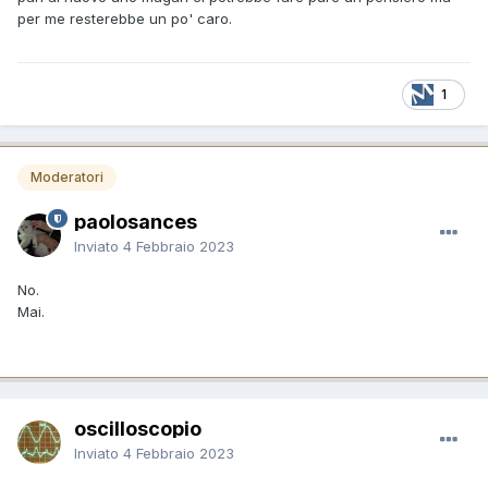
per me resterebbe un po' caro.
1
Moderatori
paolosances
Inviato
4 Febbraio 2023
No.
Mai.
oscilloscopio
Inviato
4 Febbraio 2023