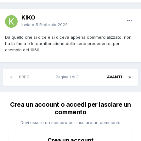
KIKO
Inviato
5 Febbraio 2023
Da quello che si dice e si diceva appena commercializzato, non
ha la fama e le caratteristiche della serie precedente, per
esempio del 1060.
PREC
Pagina 1 di 3
AVANTI
Crea un account o accedi per lasciare un
commento
Devi essere un membro per lasciare un commento
Crea un account