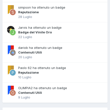
simpson ha ottenuto un badge
Reputazione
28 Luglio
Jarvis ha ottenuto un badge
Badge del Vinile Oro
22 Luglio
dariob ha ottenuto un badge
Contenuti Utili
20 Luglio
Paolo 62 ha ottenuto un badge
Reputazione
10 Luglio
OLIMPIA2 ha ottenuto un badge
Contenuti Utili
9 Luglio