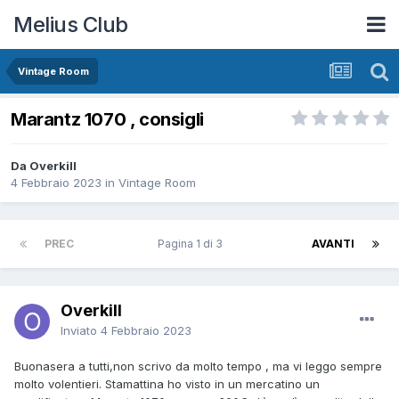
Melius Club
Vintage Room
Marantz 1070 , consigli
Da Overkill
4 Febbraio 2023
in
Vintage Room
PREC
Pagina 1 di 3
AVANTI
Overkill
Inviato
4 Febbraio 2023
Buonasera a tutti,non scrivo da molto tempo , ma vi leggo sempre
molto volentieri. Stamattina ho visto in un mercatino un