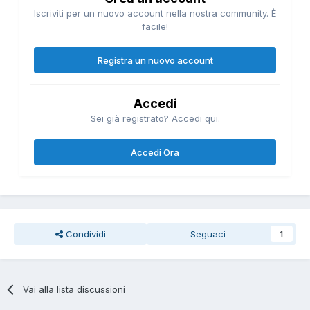
Iscriviti per un nuovo account nella nostra community. È
facile!
Registra un nuovo account
Accedi
Sei già registrato? Accedi qui.
Accedi Ora
Condividi
Seguaci
1
Vai alla lista discussioni