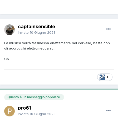
captainsensible
Inviato
10 Giugno 2023
La musica verrà trasmessa direttamente nel cervello, basta con
gli accrocchi elettromeccanici.
CS
1
Questo è un messaggio popolare.
pro61
Inviato
10 Giugno 2023