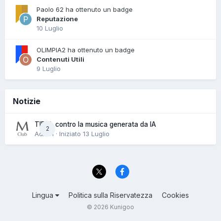
Paolo 62 ha ottenuto un badge
Reputazione
10 Luglio
OLIMPIA2 ha ottenuto un badge
Contenuti Utili
9 Luglio
Notizie
TIDAL contro la musica generata da IA
2
Admin · Iniziato
13 Luglio
Lingua
Politica sulla Riservatezza
Cookies
© 2026 Kunigoo