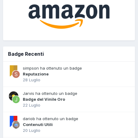
Badge Recenti
simpson ha ottenuto un badge
Reputazione
28 Luglio
Jarvis ha ottenuto un badge
Badge del Vinile Oro
22 Luglio
dariob ha ottenuto un badge
Contenuti Utili
20 Luglio