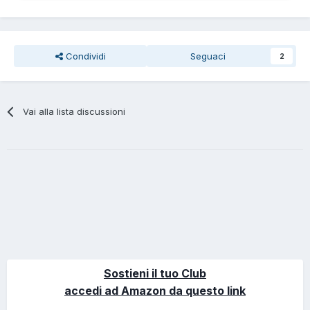
Condividi
Seguaci
2
Vai alla lista discussioni
Sostieni il tuo Club
accedi ad Amazon da questo link