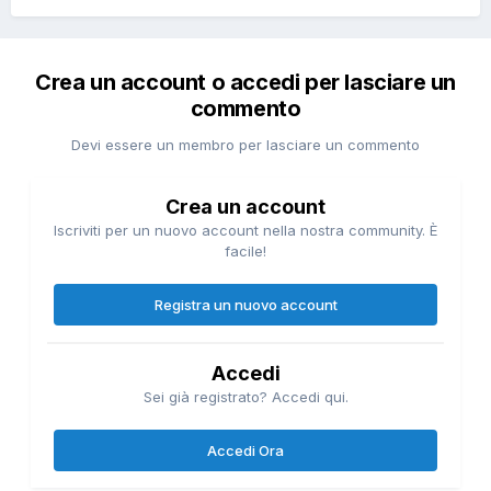
Crea un account o accedi per lasciare un
commento
Devi essere un membro per lasciare un commento
Crea un account
Iscriviti per un nuovo account nella nostra community. È
facile!
Registra un nuovo account
Accedi
Sei già registrato? Accedi qui.
Accedi Ora