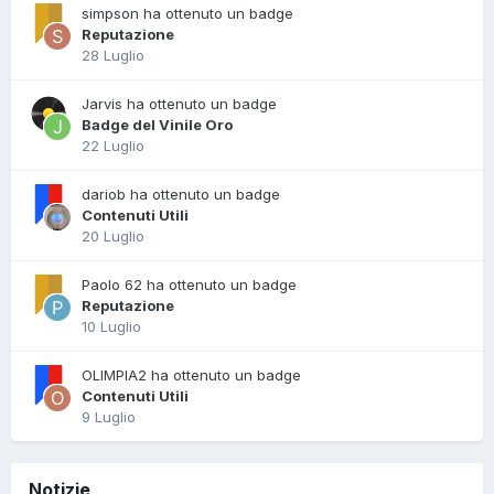
simpson ha ottenuto un badge
Reputazione
28 Luglio
Jarvis ha ottenuto un badge
Badge del Vinile Oro
22 Luglio
dariob ha ottenuto un badge
Contenuti Utili
20 Luglio
Paolo 62 ha ottenuto un badge
Reputazione
10 Luglio
OLIMPIA2 ha ottenuto un badge
Contenuti Utili
9 Luglio
Notizie