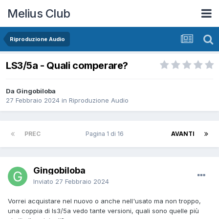
Melius Club
Riproduzione Audio
LS3/5a - Quali comperare?
Da Gingobiloba
27 Febbraio 2024
in
Riproduzione Audio
PREC
Pagina 1 di 16
AVANTI
Gingobiloba
Inviato
27 Febbraio 2024
Vorrei acquistare nel nuovo o anche nell'usato ma non troppo,
una coppia di ls3/5a vedo tante versioni, quali sono quelle più