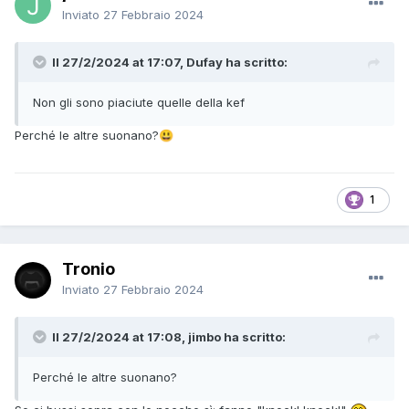
Inviato
27 Febbraio 2024
Il 27/2/2024 at 17:07, Dufay ha scritto:
Non gli sono piaciute quelle della kef
Perché le altre suonano?
😃
1
Tronio
Inviato
27 Febbraio 2024
Il 27/2/2024 at 17:08, jimbo ha scritto:
Perché le altre suonano?