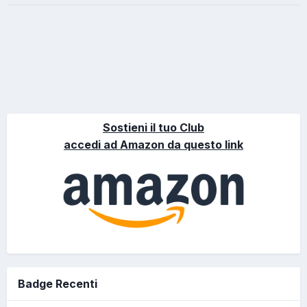
Sostieni il tuo Club
accedi ad Amazon da questo link
Badge Recenti