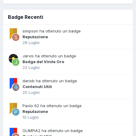
Badge Recenti
simpson ha ottenuto un badge
Reputazione
28 Luglio
Jarvis ha ottenuto un badge
Badge del Vinile Oro
22 Luglio
dariob ha ottenuto un badge
Contenuti Utili
20 Luglio
Paolo 62 ha ottenuto un badge
Reputazione
10 Luglio
OLIMPIA2 ha ottenuto un badge