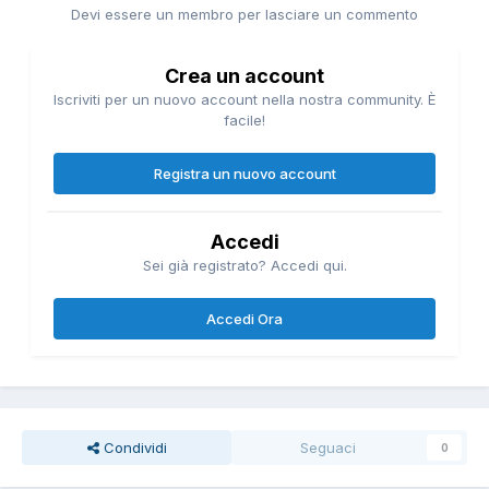
Devi essere un membro per lasciare un commento
Crea un account
Iscriviti per un nuovo account nella nostra community. È
facile!
Registra un nuovo account
Accedi
Sei già registrato? Accedi qui.
Accedi Ora
Condividi
Seguaci
0