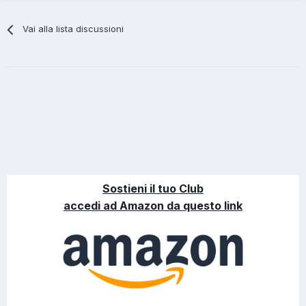
Vai alla lista discussioni
Sostieni il tuo Club
accedi ad Amazon da questo link