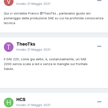
Inviato
21 Maggio 2021
Qui ci vorrebbe Franco
@TheoTks
, parlavamo giusto ieri
pomeriggio della produzione SAE su cui ha profonda conoscenza
tecnica
TheoTks
Inviato
21 Maggio 2021
Il SAE 220, come gia detto, è, sostanzialmente, un SAE
2200 senza scala a led e senza le maniglie sul frontale.
Saluto.
HCS
Inviato
21 Maggio 2021