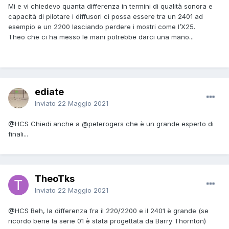
Mi e vi chiedevo quanta differenza in termini di qualità sonora e
capacità di pilotare i diffusori ci possa essere tra un 2401 ad
esempio e un 2200 lasciando perdere i mostri come l’X25.
Theo che ci ha messo le mani potrebbe darci una mano...
ediate
Inviato
22 Maggio 2021
@HCS
Chiedi anche a
@peterogers
che è un grande esperto di
finali...
TheoTks
Inviato
22 Maggio 2021
@HCS
Beh, la differenza fra il 220/2200 e il 2401 è grande (se
ricordo bene la serie 01 è stata progettata da Barry Thornton)