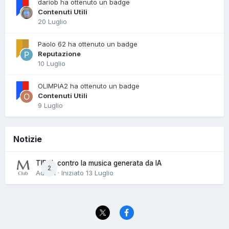
dariob ha ottenuto un badge
Contenuti Utili
20 Luglio
Paolo 62 ha ottenuto un badge
Reputazione
10 Luglio
OLIMPIA2 ha ottenuto un badge
Contenuti Utili
9 Luglio
Notizie
TIDAL contro la musica generata da IA
2
Admin · Iniziato
13 Luglio