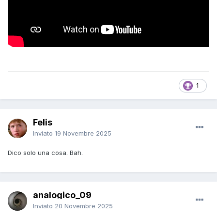
1
Felis
Inviato
19 Novembre 2025
Dico solo una cosa. Bah.
analogico_09
Inviato
20 Novembre 2025