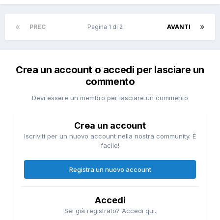
PREC
Pagina 1 di 2
AVANTI
Crea un account o accedi per lasciare un
commento
Devi essere un membro per lasciare un commento
Crea un account
Iscriviti per un nuovo account nella nostra community. È
facile!
Registra un nuovo account
Accedi
Sei già registrato? Accedi qui.