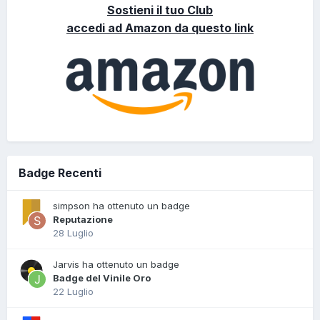
Sostieni il tuo Club
accedi ad Amazon da questo link
Badge Recenti
simpson ha ottenuto un badge
Reputazione
28 Luglio
Jarvis ha ottenuto un badge
Badge del Vinile Oro
22 Luglio