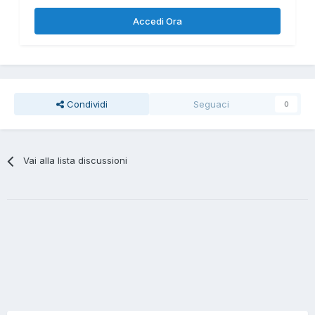
Accedi Ora
Condividi
Seguaci
0
Vai alla lista discussioni