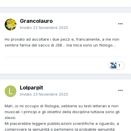
Grancolauro
Inviato
22 Novembre 2025
Ho provato ad ascoltare i due pezzi e, francamente, a me non
sembra farina del sacco di JSB… ma mica sono un filologo…
1
Lolparpit
Inviato
23 Novembre 2025
Mah...io mi occupo di filologia, sebbene su testi letterari e non
musicali. I principi e gli obiettivi della disciplina tuttavia sono gli
stessi.
Mi piacerebbe leggere pubblicazioni scientifiche a riguardo, a
comprovare la genuinità o perlomeno la probabile genuinità