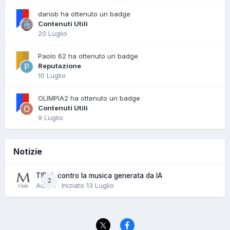
dariob ha ottenuto un badge
Contenuti Utili
20 Luglio
Paolo 62 ha ottenuto un badge
Reputazione
10 Luglio
OLIMPIA2 ha ottenuto un badge
Contenuti Utili
9 Luglio
Notizie
TIDAL contro la musica generata da IA
2
Admin · Iniziato
13 Luglio