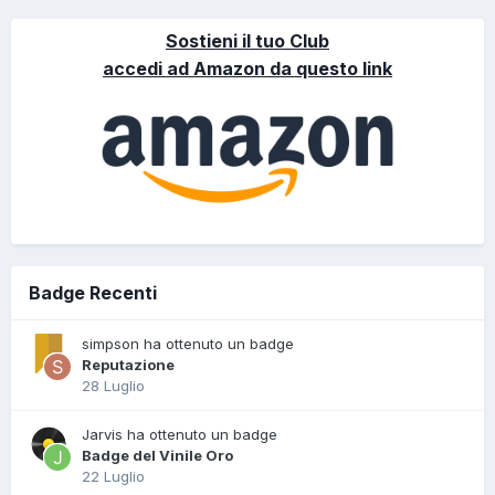
Sostieni il tuo Club
accedi ad Amazon da questo link
Badge Recenti
simpson ha ottenuto un badge
Reputazione
28 Luglio
Jarvis ha ottenuto un badge
Badge del Vinile Oro
22 Luglio