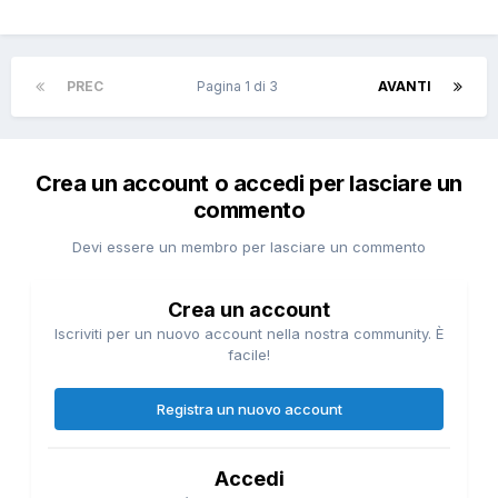
PREC
Pagina 1 di 3
AVANTI
Crea un account o accedi per lasciare un
commento
Devi essere un membro per lasciare un commento
Crea un account
Iscriviti per un nuovo account nella nostra community. È
facile!
Registra un nuovo account
Accedi