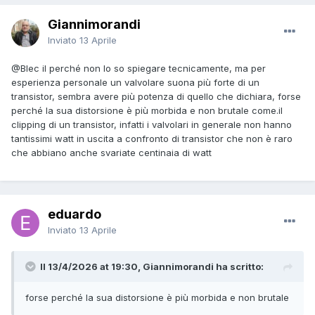
Giannimorandi
Inviato
13 Aprile
@Blec
il perché non lo so spiegare tecnicamente, ma per
esperienza personale un valvolare suona più forte di un
transistor, sembra avere più potenza di quello che dichiara, forse
perché la sua distorsione è più morbida e non brutale come.il
clipping di un transistor, infatti i valvolari in generale non hanno
tantissimi watt in uscita a confronto di transistor che non è raro
che abbiano anche svariate centinaia di watt
eduardo
Inviato
13 Aprile
Il 13/4/2026 at 19:30, Giannimorandi ha scritto:
forse perché la sua distorsione è più morbida e non brutale