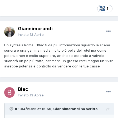
1
Giannimorandi
Inviato
13 Aprile
Un syntesis Roma 510ac ti dà più informazioni riguardo la scena
sonora e una gamma media molto più bella del rotel ma come
potenza non è molto superiore, anche se essendo a valvole
suonerà un po più forte, altrimenti un grosso rotel magari un 1592
avrebbe potenza e controllo da vendere con le tue casse
Blec
Inviato
13 Aprile
Il 13/4/2026 at 15:55, Giannimorandi ha scritto: