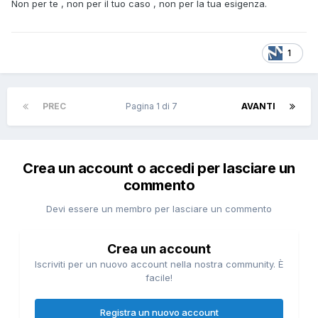
Non per te , non per il tuo caso , non per la tua esigenza.
1
PREC
Pagina 1 di 7
AVANTI
Crea un account o accedi per lasciare un
commento
Devi essere un membro per lasciare un commento
Crea un account
Iscriviti per un nuovo account nella nostra community. È
facile!
Registra un nuovo account