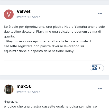
Velvet
Inviato
19 Aprile
Se è solo per riproduzione, una piastra Nad o Yamaha anche solo
due testine dotata di Playtrim è una soluzione economica ma di
qualità.
Il Playtrim era concepito per adattare la lettura ottimale di
cassette registrate con piastre diverse lavorando su
equalizzazione e risposta della sezione Dolby.
1
max56
Inviato
19 Aprile
ringrazio.
è logico che una piastra cassette qualche pulsantein più ce l