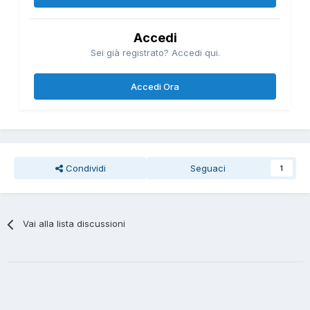
Accedi
Sei già registrato? Accedi qui.
Accedi Ora
Condividi
Seguaci
1
Vai alla lista discussioni