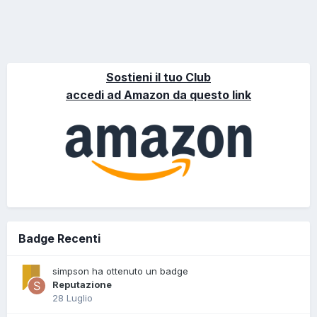
Sostieni il tuo Club
accedi ad Amazon da questo link
Badge Recenti
simpson ha ottenuto un badge
Reputazione
28 Luglio