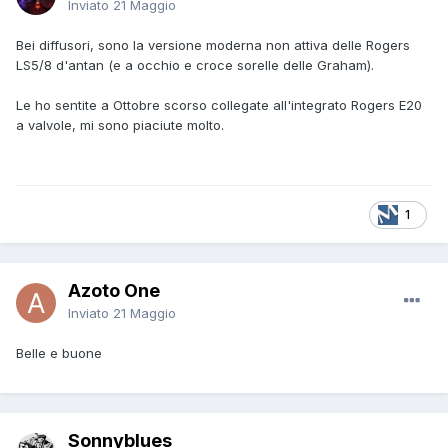
Inviato
21 Maggio
Bei diffusori, sono la versione moderna non attiva delle Rogers
LS5/8 d'antan (e a occhio e croce sorelle delle Graham).
Le ho sentite a Ottobre scorso collegate all'integrato Rogers E20
a valvole, mi sono piaciute molto.
1
Azoto One
Inviato
21 Maggio
Belle e buone
Sonnyblues