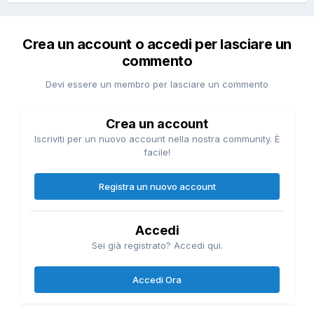
Crea un account o accedi per lasciare un
commento
Devi essere un membro per lasciare un commento
Crea un account
Iscriviti per un nuovo account nella nostra community. È
facile!
Registra un nuovo account
Accedi
Sei già registrato? Accedi qui.
Accedi Ora