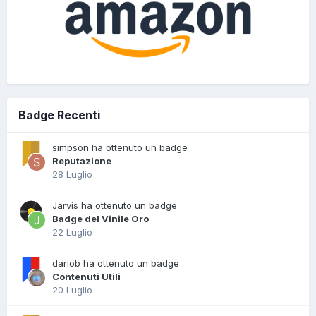
Badge Recenti
simpson ha ottenuto un badge
Reputazione
28 Luglio
Jarvis ha ottenuto un badge
Badge del Vinile Oro
22 Luglio
dariob ha ottenuto un badge
Contenuti Utili
20 Luglio