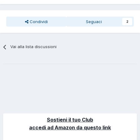
Condividi
Seguaci
2
Vai alla lista discussioni
Sostieni il tuo Club
accedi ad Amazon da questo link