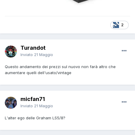
2
Turandot
Inviato
21 Maggio
Questo andamento dei prezzi sul nuovo non farà altro che
aumentare quelli dell'usato/vintage
micfan71
Inviato
21 Maggio
L'alter ego delle Graham LS5/8?