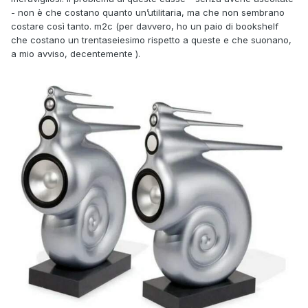
- non è che costano quanto un’utilitaria, ma che non sembrano
costare così tanto. m2c (per davvero, ho un paio di bookshelf
che costano un trentaseiesimo rispetto a queste e che suonano,
a mio avviso, decentemente ).