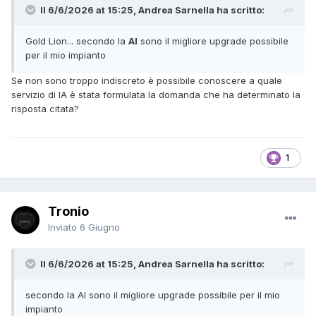
Il 6/6/2026 at 15:25, Andrea Sarnella ha scritto:
Gold Lion... secondo la
AI
sono il migliore upgrade possibile
per il mio impianto
Se non sono troppo indiscreto è possibile conoscere a quale
servizio di IA è stata formulata la domanda che ha determinato la
risposta citata?
1
Tronio
Inviato
6 Giugno
Il 6/6/2026 at 15:25, Andrea Sarnella ha scritto:
secondo la AI sono il migliore upgrade possibile per il mio
impianto