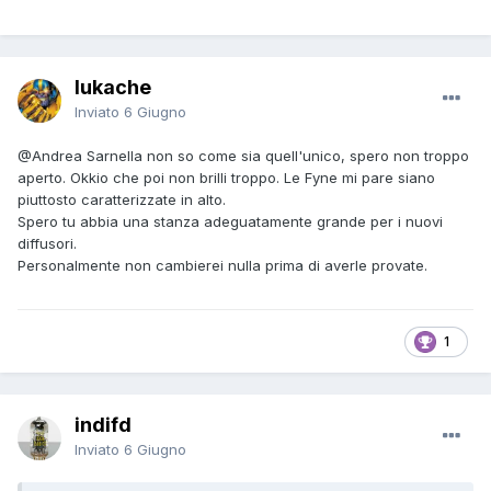
lukache
Inviato
6 Giugno
@Andrea Sarnella
non so come sia quell'unico, spero non troppo
aperto. Okkio che poi non brilli troppo. Le Fyne mi pare siano
piuttosto caratterizzate in alto.
Spero tu abbia una stanza adeguatamente grande per i nuovi
diffusori.
Personalmente non cambierei nulla prima di averle provate.
1
indifd
Inviato
6 Giugno