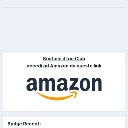
Sostieni il tuo Club
accedi ad Amazon da questo link
Badge Recenti