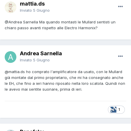
mattia.ds
Inviato
5 Giugno
@Andrea Sarnella
Ma quando montasti le Mullard sentisti un
chiaro passo avanti rispetto alle Electro Harmonix?
Andrea Sarnella
Inviato
5 Giugno
@mattia.ds
ho comprato l'amplificatore da usato, con le Mullard
già montate dal primo proprietario, che mi ha consegnato anche
le EH, che fino a ieri hanno riposato nella loro scatola. Quindi non
le avevo mai sentite suonare, prima di ieri.
1