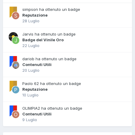
simpson ha ottenuto un badge
Reputazione
28 Luglio
Jarvis ha ottenuto un badge
Badge del Vinile Oro
22 Luglio
dariob ha ottenuto un badge
Contenuti Utili
20 Luglio
Paolo 62 ha ottenuto un badge
Reputazione
10 Luglio
OLIMPIA2 ha ottenuto un badge
Contenuti Utili
9 Luglio