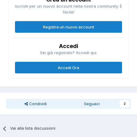
Iscriviti per un nuovo account nella nostra community. È
facile!
Registra un nuovo account
Accedi
Sei già registrato? Accedi qui.
Accedi Ora
Condividi
Seguaci
2
Vai alla lista discussioni