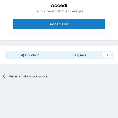
Accedi
Sei già registrato? Accedi qui.
Accedi Ora
Condividi
Seguaci
2
Vai alla lista discussioni