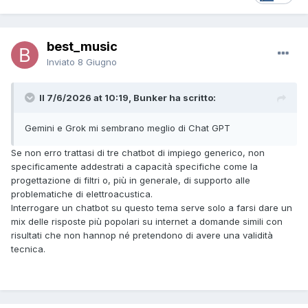
best_music
Inviato
8 Giugno
Il 7/6/2026 at 10:19, Bunker ha scritto:
Gemini e Grok mi sembrano meglio di Chat GPT
Se non erro trattasi di tre chatbot di impiego generico, non
specificamente addestrati a capacità specifiche come la
progettazione di filtri o, più in generale, di supporto alle
problematiche di elettroacustica.
Interrogare un chatbot su questo tema serve solo a farsi dare un
mix delle risposte più popolari su internet a domande simili con
risultati che non hannop né pretendono di avere una validità
tecnica.