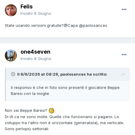
Felis
Inviato
8 Giugno
State usando versioni gratuite?
@Capa
@paolosances
one4seven
Inviato
8 Giugno
Il 8/6/2026 at 08:28, paolosances ha scritto:
il responso è che in foto sono presenti il giocatore Beppe
Baresi con la moglie
Non sei Beppe Baresi?
Di IA ce ne sono molte. Quelle che funzionano si pagano. Lo
sviluppo tra l'altro non è orizzontale (generalista), ma verticale.
Sono perlopiù settoriali.