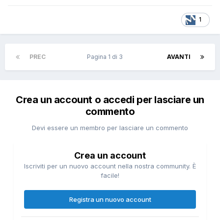
1
PREC
Pagina 1 di 3
AVANTI
Crea un account o accedi per lasciare un
commento
Devi essere un membro per lasciare un commento
Crea un account
Iscriviti per un nuovo account nella nostra community. È
facile!
Registra un nuovo account