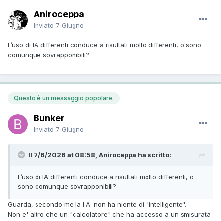
Aniroceppa
Inviato
7 Giugno
L’uso di IA differenti conduce a risultati molto differenti, o sono
comunque sovrapponibili?
Questo è un messaggio popolare.
Bunker
Inviato
7 Giugno
Il 7/6/2026 at 08:58, Aniroceppa ha scritto:
L’uso di IA differenti conduce a risultati molto differenti, o
sono comunque sovrapponibili?
Guarda, secondo me la I.A. non ha niente di "intelligente".
Non e' altro che un "calcolatore" che ha accesso a un smisurata