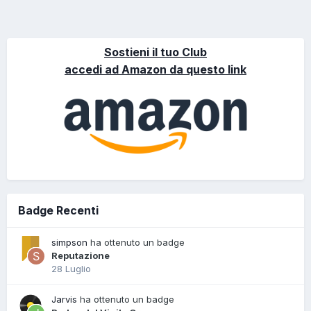
Sostieni il tuo Club
accedi ad Amazon da questo link
Badge Recenti
simpson
ha ottenuto un badge
Reputazione
28 Luglio
Jarvis
ha ottenuto un badge