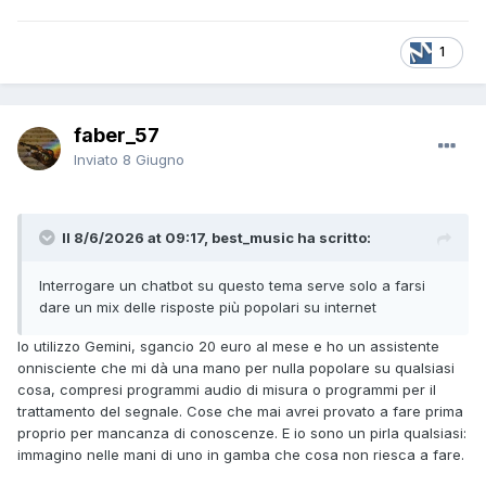
1
faber_57
Inviato
8 Giugno
Il 8/6/2026 at 09:17, best_music ha scritto:
Interrogare un chatbot su questo tema serve solo a farsi
dare un mix delle risposte più popolari su internet
Io utilizzo Gemini, sgancio 20 euro al mese e ho un assistente
onnisciente che mi dà una mano per nulla popolare su qualsiasi
cosa, compresi programmi audio di misura o programmi per il
trattamento del segnale. Cose che mai avrei provato a fare prima
proprio per mancanza di conoscenze. E io sono un pirla qualsiasi:
immagino nelle mani di uno in gamba che cosa non riesca a fare.