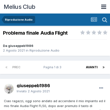
Melius Club
Riproduzione Audio
Problema finale Audia Flight
Da giuseppeb1986
2 Agosto 2021
in
Riproduzione Audio
PREC
Pagina 1 di 3
AVANTI
giuseppeb1986
Inviato
2 Agosto 2021
Ciao ragazzi, oggi sono andato ad accendere il mio impianto ed il
mio finale Audia Flight FL50, dopo aver premuto il tasto di