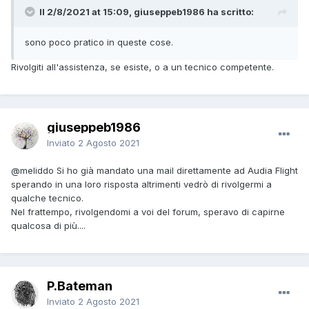
Il 2/8/2021 at 15:09, giuseppeb1986 ha scritto:
sono poco pratico in queste cose.
Rivolgiti all'assistenza, se esiste, o a un tecnico competente.
giuseppeb1986
Inviato
2 Agosto 2021
@meliddo
Si ho già mandato una mail direttamente ad Audia Flight
sperando in una loro risposta altrimenti vedrò di rivolgermi a
qualche tecnico.
Nel frattempo, rivolgendomi a voi del forum, speravo di capirne
qualcosa di più....
P.Bateman
Inviato
2 Agosto 2021