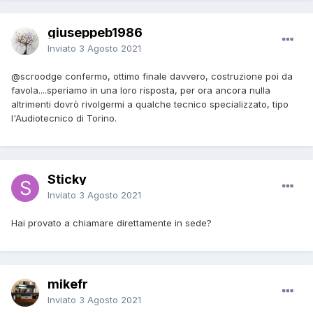
giuseppeb1986
Inviato
3 Agosto 2021
@scroodge
confermo, ottimo finale davvero, costruzione poi da
favola....speriamo in una loro risposta, per ora ancora nulla
altrimenti dovrò rivolgermi a qualche tecnico specializzato, tipo
l'Audiotecnico di Torino.
Sticky
Inviato
3 Agosto 2021
Hai provato a chiamare direttamente in sede?
mikefr
Inviato
3 Agosto 2021