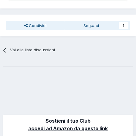
Condividi
Seguaci
1
Vai alla lista discussioni
Sostieni il tuo Club
accedi ad Amazon da questo link