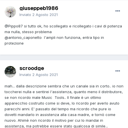
giuseppeb1986
Inviato
2 Agosto 2021
@Pippo87
si tutto ok, ho scollegato e ricollegato i cavi di potenza
ma nulla, stesso problema
@antonio_caponetto
l'ampli non funziona, entra tipo in
protezione
scroodge
Inviato
2 Agosto 2021
mah... dalla descrizione sembra che un canale sia in corto.. io non
toccherei nulla e sentirei l'assistenza, quanto meno il distributore,
se non ricordo male Music Tools.. Il finale è un ottimo
apparecchio costruito come si deve, lo ricordo per averlo avuto
parecchi anni. E' passato del tempo ma ricordo che pure io
dovetti mandarlo in assistenza alla casa madre, e tornò come
nuovo. Ahimè non ricordo il motivo per cui lo mandai in
assistenza, ma potrebbe essere stato qualcosa di simile...