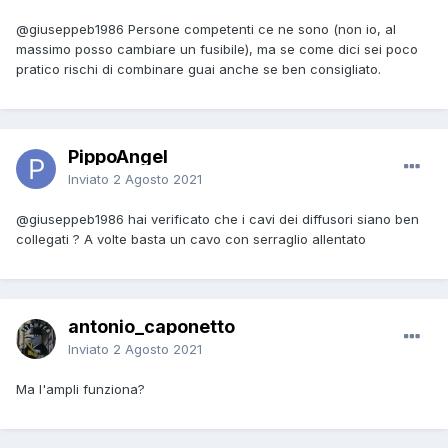
@giuseppeb1986
Persone competenti ce ne sono (non io, al
massimo posso cambiare un fusibile), ma se come dici sei poco
pratico rischi di combinare guai anche se ben consigliato.
PippoAngel
Inviato
2 Agosto 2021
@giuseppeb1986
hai verificato che i cavi dei diffusori siano ben
collegati ? A volte basta un cavo con serraglio allentato
antonio_caponetto
Inviato
2 Agosto 2021
Ma l'ampli funziona?