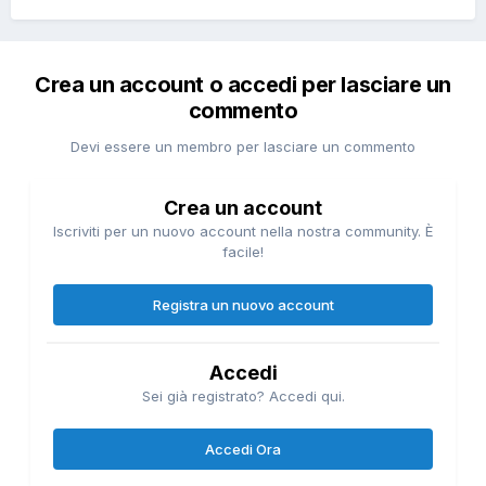
Crea un account o accedi per lasciare un
commento
Devi essere un membro per lasciare un commento
Crea un account
Iscriviti per un nuovo account nella nostra community. È
facile!
Registra un nuovo account
Accedi
Sei già registrato? Accedi qui.
Accedi Ora