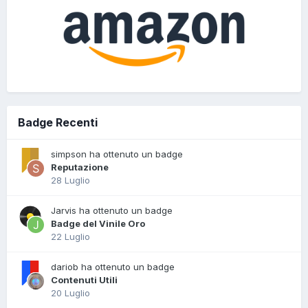
Badge Recenti
simpson ha ottenuto un badge
Reputazione
28 Luglio
Jarvis ha ottenuto un badge
Badge del Vinile Oro
22 Luglio
dariob ha ottenuto un badge
Contenuti Utili
20 Luglio