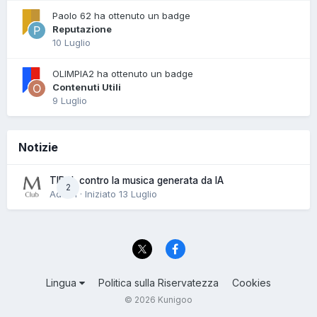
Paolo 62 ha ottenuto un badge
Reputazione
10 Luglio
OLIMPIA2 ha ottenuto un badge
Contenuti Utili
9 Luglio
Notizie
TIDAL contro la musica generata da IA
2
Admin · Iniziato
13 Luglio
Lingua
Politica sulla Riservatezza
Cookies
© 2026 Kunigoo