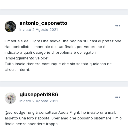
antonio_caponetto
Inviato
2 Agosto 2021
Il manuale del Flight One aveva una pagina sui casi di protezione.
Hai controllato il manuale del tuo finale, per vedere se è
indicato a quali categorie di problema è collegato il
lampeggiamento veloce?
Tutto lascia ritenere comunque che sia saltato qualcosa nei
circuiti interni.
giuseppeb1986
Inviato
2 Agosto 2021
@scroodge
ho già contattato Audia Flight, ho inviato una mail,
aspetto una loro risposta. Speriamo che possano sistemare il mio
finale senza spendere troppo...