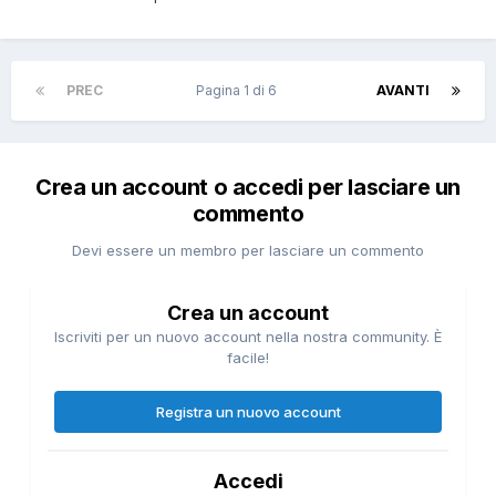
PREC
Pagina 1 di 6
AVANTI
Crea un account o accedi per lasciare un
commento
Devi essere un membro per lasciare un commento
Crea un account
Iscriviti per un nuovo account nella nostra community. È
facile!
Registra un nuovo account
Accedi