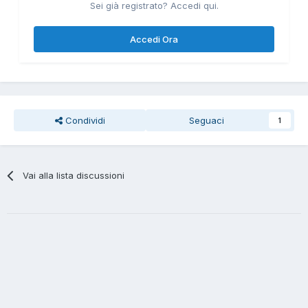
Sei già registrato? Accedi qui.
Accedi Ora
Condividi
Seguaci
1
Vai alla lista discussioni