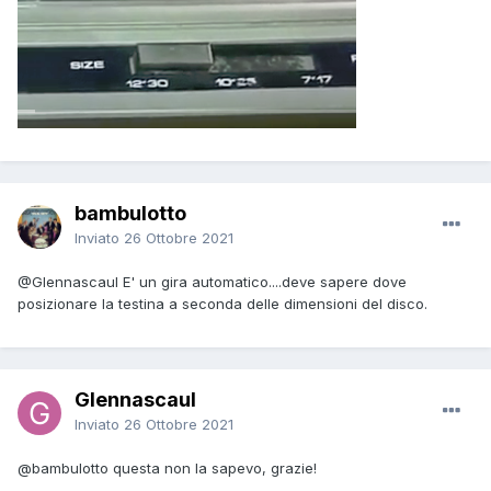
bambulotto
Inviato
26 Ottobre 2021
@Glennascaul
E' un gira automatico....deve sapere dove
posizionare la testina a seconda delle dimensioni del disco.
Glennascaul
Inviato
26 Ottobre 2021
@bambulotto
questa non la sapevo, grazie!