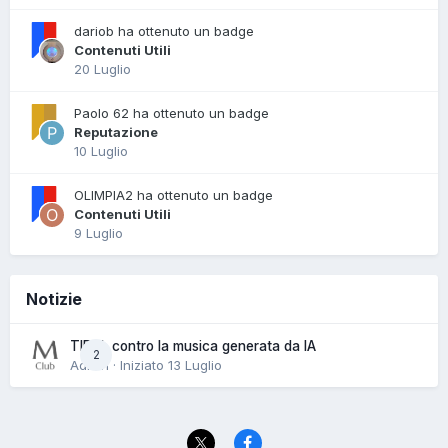
dariob ha ottenuto un badge
Contenuti Utili
20 Luglio
Paolo 62 ha ottenuto un badge
Reputazione
10 Luglio
OLIMPIA2 ha ottenuto un badge
Contenuti Utili
9 Luglio
Notizie
TIDAL contro la musica generata da IA
2
Admin · Iniziato
13 Luglio