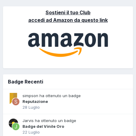
Sostieni il tuo Club
accedi ad Amazon da questo link
Badge Recenti
simpson ha ottenuto un badge
Reputazione
28 Luglio
Jarvis ha ottenuto un badge
Badge del Vinile Oro
22 Luglio