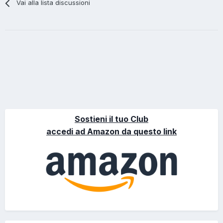
Vai alla lista discussioni
Sostieni il tuo Club
accedi ad Amazon da questo link