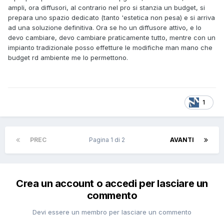
ampli, ora diffusori, al contrario nel pro si stanzia un budget, si
prepara uno spazio dedicato (tanto 'estetica non pesa) e si arriva
ad una soluzione definitiva. Ora se ho un diffusore attivo, e lo
devo cambiare, devo cambiare praticamente tutto, mentre con un
impianto tradizionale posso effetture le modifiche man mano che
budget rd ambiente me lo permettono.
1
PREC
Pagina 1 di 2
AVANTI
Crea un account o accedi per lasciare un
commento
Devi essere un membro per lasciare un commento