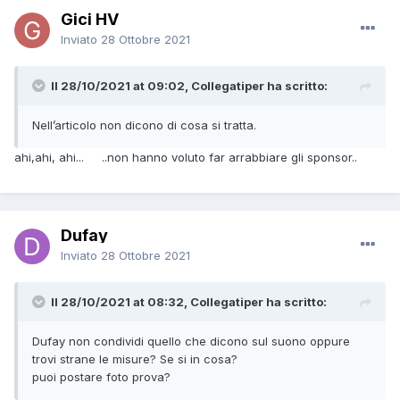
Gici HV
Inviato
28 Ottobre 2021
Il 28/10/2021 at 09:02, Collegatiper ha scritto:
Nell’articolo non dicono di cosa si tratta.
ahi,ahi, ahi... ..non hanno voluto far arrabbiare gli sponsor..
Dufay
Inviato
28 Ottobre 2021
Il 28/10/2021 at 08:32, Collegatiper ha scritto:
Dufay
non condividi quello che dicono sul suono oppure
trovi strane le misure? Se si in cosa?
puoi postare foto prova?