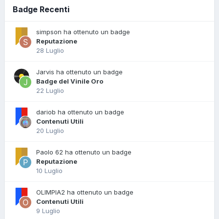
Badge Recenti
simpson ha ottenuto un badge
Reputazione
28 Luglio
Jarvis ha ottenuto un badge
Badge del Vinile Oro
22 Luglio
dariob ha ottenuto un badge
Contenuti Utili
20 Luglio
Paolo 62 ha ottenuto un badge
Reputazione
10 Luglio
OLIMPIA2 ha ottenuto un badge
Contenuti Utili
9 Luglio