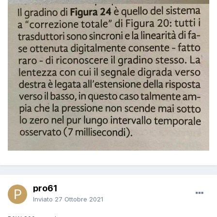
pro61
Inviato
27 Ottobre 2021