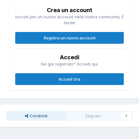
Crea un account
Iscriviti per un nuovo account nella nostra community. È
facile!
Registra un nuovo account
Accedi
Sei già registrato? Accedi qui.
Accedi Ora
Condividi
Seguaci
0