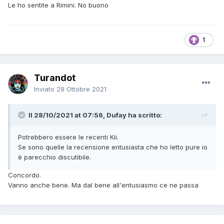
Le ho sentite a Rimini. No buono
1
Turandot
Inviato
28 Ottobre 2021
Il 28/10/2021 at 07:56, Dufay ha scritto:
Potrebbero essere le recenti Kii.
Se sono quelle la recensione entusiasta che ho letto pure io
è parecchio discutibile.
Concordo.
Vanno anche bene. Ma dal bene all'entusiasmo ce ne passa