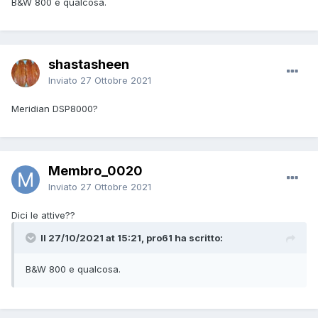
B&W 800 e qualcosa.
shastasheen
Inviato
27 Ottobre 2021
Meridian DSP8000?
Membro_0020
Inviato
27 Ottobre 2021
Dici le attive??
Il 27/10/2021 at 15:21, pro61 ha scritto:
B&W 800 e qualcosa.