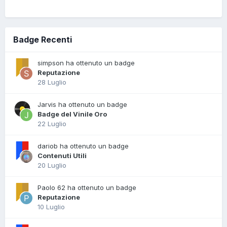
Badge Recenti
simpson ha ottenuto un badge
Reputazione
28 Luglio
Jarvis ha ottenuto un badge
Badge del Vinile Oro
22 Luglio
dariob ha ottenuto un badge
Contenuti Utili
20 Luglio
Paolo 62 ha ottenuto un badge
Reputazione
10 Luglio