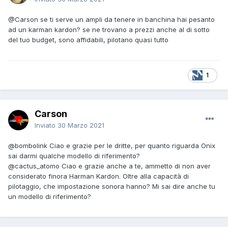
@Carson
se ti serve un ampli da tenere in banchina hai pesanto
ad un karman kardon? se ne trovano a prezzi anche al di sotto
del tuo budget, sono affidabili, pilotano quasi tutto
1
Carson
Inviato
30 Marzo 2021
@bombolink
Ciao e grazie per le dritte, per quanto riguarda Onix
sai darmi qualche modello di riferimento?
@cactus_atomo
Ciao e grazie anche a te, ammetto di non aver
considerato finora Harman Kardon. Oltre alla capacità di
pilotaggio, che impostazione sonora hanno? Mi sai dire anche tu
un modello di riferimento?