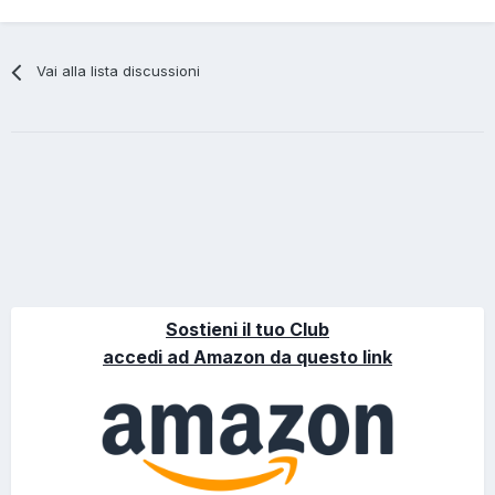
Vai alla lista discussioni
Sostieni il tuo Club
accedi ad Amazon da questo link