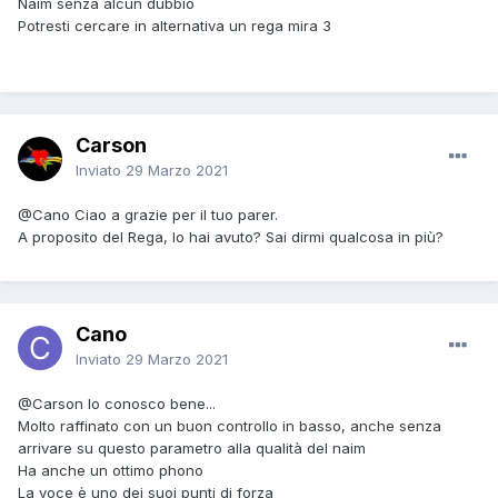
Naim senza alcun dubbio
Potresti cercare in alternativa un rega mira 3
Carson
Inviato
29 Marzo 2021
@Cano
Ciao a grazie per il tuo parer.
A proposito del Rega, lo hai avuto? Sai dirmi qualcosa in più?
Cano
Inviato
29 Marzo 2021
@Carson
lo conosco bene...
Molto raffinato con un buon controllo in basso, anche senza
arrivare su questo parametro alla qualità del naim
Ha anche un ottimo phono
La voce è uno dei suoi punti di forza