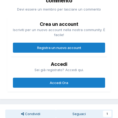
commento
Devi essere un membro per lasciare un commento
Crea un account
Iscriviti per un nuovo account nella nostra community. È
facile!
Registra un nuovo account
Accedi
Sei già registrato? Accedi qui.
Accedi Ora
Condividi
Seguaci
1