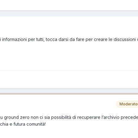
di informazioni per tutti, tocca darsi da fare per creare le discussioni
Moderato
u ground zero non ci sia possibilità di recuperare l’archivio precede
chia e futura comunità!