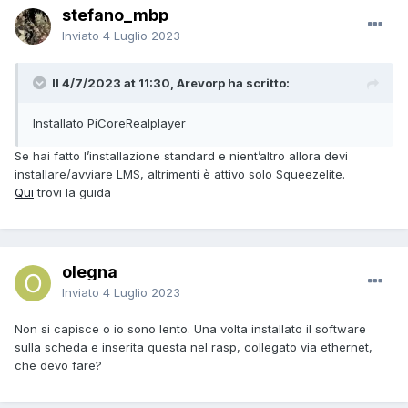
stefano_mbp
Inviato
4 Luglio 2023
Il 4/7/2023 at 11:30, Arevorp ha scritto:
Installato PiCoreRealplayer
Se hai fatto l’installazione standard e nient’altro allora devi
installare/avviare LMS, altrimenti è attivo solo Squeezelite.
Qui
trovi la guida
olegna
Inviato
4 Luglio 2023
Non si capisce o io sono lento. Una volta installato il software
sulla scheda e inserita questa nel rasp, collegato via ethernet,
che devo fare?