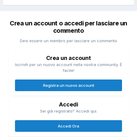
Crea un account o accedi per lasciare un
commento
Devi essere un membro per lasciare un commento
Crea un account
Iscriviti per un nuovo account nella nostra community. È
facile!
Registra un nuovo account
Accedi
Sei già registrato? Accedi qui.
Accedi Ora