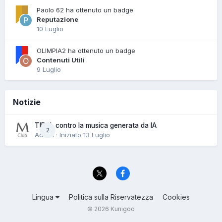
Paolo 62 ha ottenuto un badge
Reputazione
10 Luglio
OLIMPIA2 ha ottenuto un badge
Contenuti Utili
9 Luglio
Notizie
TIDAL contro la musica generata da IA
2
Admin · Iniziato
13 Luglio
Lingua
Politica sulla Riservatezza
Cookies
© 2026 Kunigoo