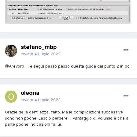
stefano_mbp
Inviato
4 Luglio 2023
@Arevorp
… e segui passo passo
questa
guida dal punto 2 in poi
olegna
Inviato
4 Luglio 2023
Grazie della gentilezza, fatto. Ma le complicazioni successive
sono non poche. Lascio perdere. Il vantaggio di Volumio è che a
parte poche indicazioni fa lui.