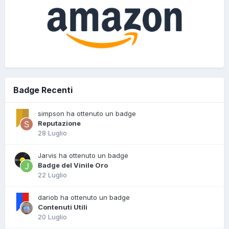
Badge Recenti
simpson ha ottenuto un badge
Reputazione
28 Luglio
Jarvis ha ottenuto un badge
Badge del Vinile Oro
22 Luglio
dariob ha ottenuto un badge
Contenuti Utili
20 Luglio