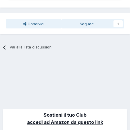
Condividi
Seguaci
1
Vai alla lista discussioni
Sostieni il tuo Club
accedi ad Amazon da questo link