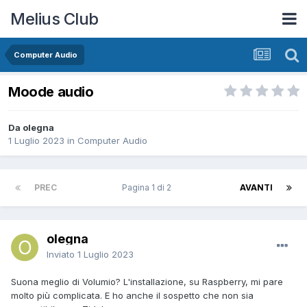
Melius Club
Computer Audio
Moode audio
Da olegna
1 Luglio 2023
in
Computer Audio
PREC
Pagina 1 di 2
AVANTI
olegna
Inviato
1 Luglio 2023
Suona meglio di Volumio? L'installazione, su Raspberry, mi pare
molto più complicata. E ho anche il sospetto che non sia