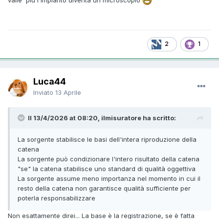
2
1
Luca44
Inviato
13 Aprile
Il 13/4/2026 at 08:20, ilmisuratore ha scritto:
La sorgente stabilisce le basi dell'intera riproduzione della
catena
La sorgente può condizionare l'intero risultato della catena
"se" la catena stabilisce uno standard di qualità oggettiva
La sorgente assume meno importanza nel momento in cui il
resto della catena non garantisce qualità sufficiente per
poterla responsabilizzare
Non esattamente direi... La base è la registrazione, se è fatta