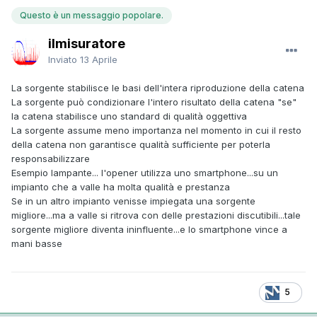
Questo è un messaggio popolare.
ilmisuratore
Inviato
13 Aprile
La sorgente stabilisce le basi dell'intera riproduzione della catena
La sorgente può condizionare l'intero risultato della catena "se"
la catena stabilisce uno standard di qualità oggettiva
La sorgente assume meno importanza nel momento in cui il resto
della catena non garantisce qualità sufficiente per poterla
responsabilizzare
Esempio lampante... l'opener utilizza uno smartphone...su un
impianto che a valle ha molta qualità e prestanza
Se in un altro impianto venisse impiegata una sorgente
migliore...ma a valle si ritrova con delle prestazioni discutibili...tale
sorgente migliore diventa ininfluente...e lo smartphone vince a
mani basse
5