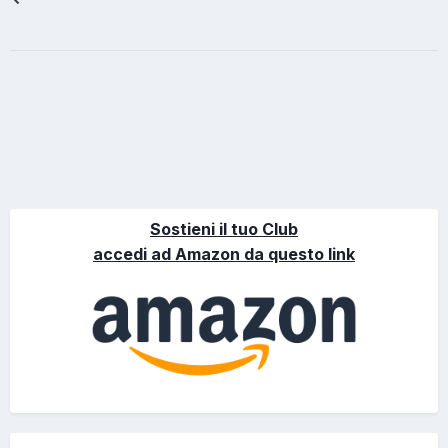
Sostieni il tuo Club
accedi ad Amazon da questo link